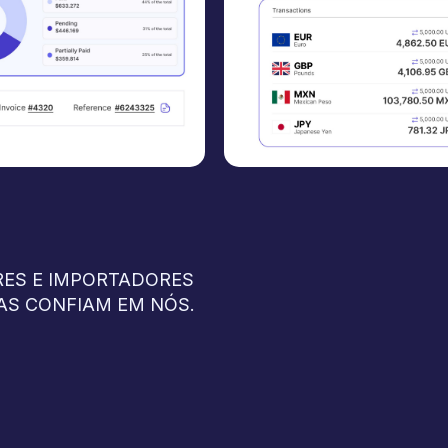
ES E IMPORTADORES
AS CONFIAM EM NÓS.