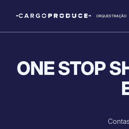
ORQUESTRAÇÃO
ONE STOP S
Contas