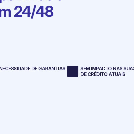
em 24/48
NECESSIDADE DE GARANTIAS
SEM IMPACTO NAS SUA
DE CRÉDITO ATUAIS