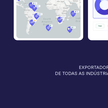
EXPORTADOR
DE TODAS AS INDÚSTRI