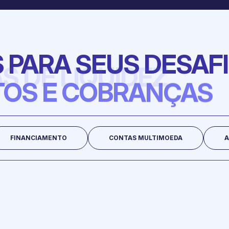
PARA SEUS DESAFI
OS E COBRANÇAS
FINANCIAMENTO
CONTAS MULTIMOEDA
A