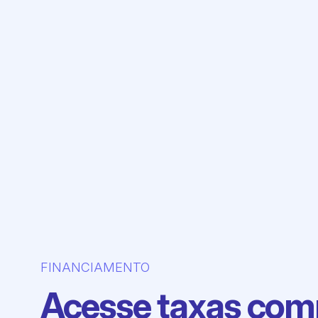
FINANCIAMENTO
Acesse taxas comp