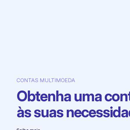
CONTAS MULTIMOEDA
Obtenha uma con
às suas necessid