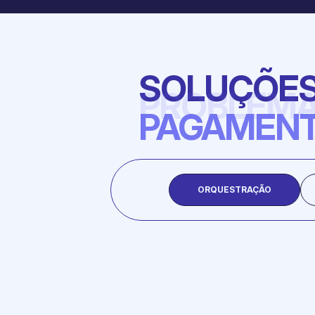
SOLUÇÕES 
PAGAMENT
ORQUESTRAÇÃO