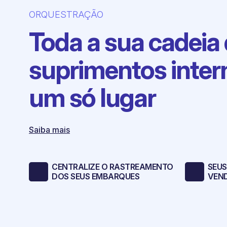
ORQUESTRAÇÃO
Toda a sua cadeia
suprimentos inter
um só lugar
Saiba mais
CENTRALIZE O RASTREAMENTO
SEUS
DOS SEUS EMBARQUES
VEN