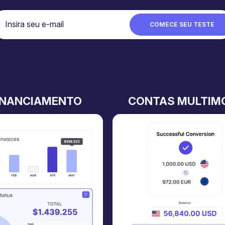
INANCIAMENTO
CONTAS MULTIM