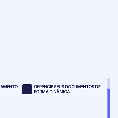
EAMENTO
GERENCIE SEUS DOCUMENTOS DE
FORMA DINÂMICA