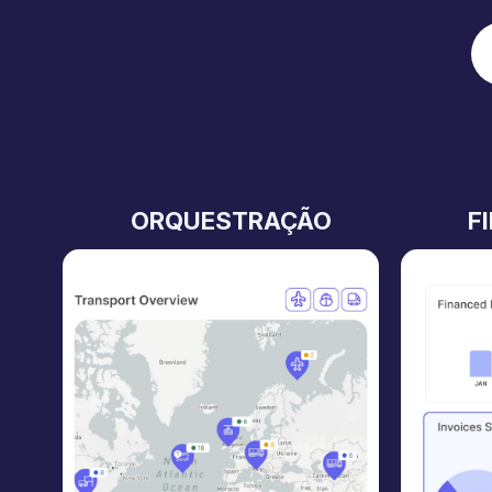
ORQUESTRAÇÃO
F