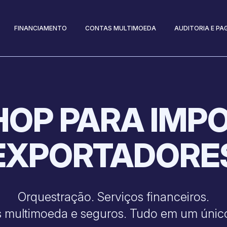
FINANCIAMENTO
CONTAS MULTIMOEDA
AUDITORIA E P
HOP PARA IMP
EXPORTADORE
Orquestração. Serviços financeiros.
 multimoeda e seguros. Tudo em um único