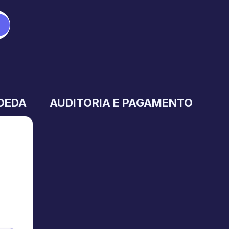
OEDA
AUDITORIA E PAGAMENTO